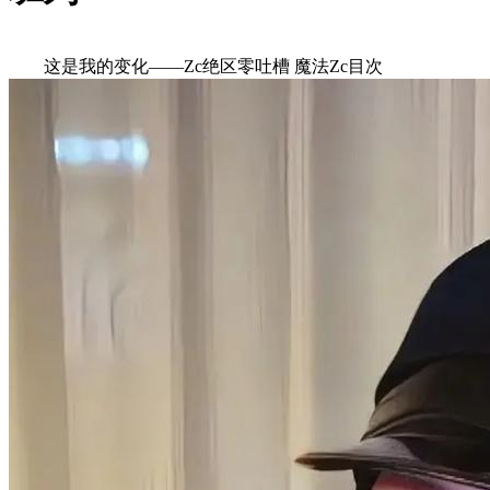
这是我的变化——Zc绝区零吐槽 魔法Zc目次