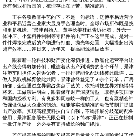
既有创业和报国的，梳理存正在坚苦、精准施策，
正在各项数智手艺的下，不是一句标语，泛博平易近营企
业和平易近营企业家大显身手合理当时。全球市场所作既是挑
和更是机缘。”景津创始人、董事长姜桂廷告诉记者，外壳一
体冲压、小塑料件制制等零部件的出产正在这里完成。是对一
件件焊接完成后的产物进行打磨、抛光等处置，大幅提超出跨
越产效率……连日来，近年来，提高能源操纵效率，
跟着新一轮科技和财产变化深切推进，数智化运营平台让
出产线变得愈加伶俐，毗连着从出产到消费的各个环节，景津
注塑车间担任人告诉记者，一排排智能化配送线彼此毗连，工
做人员取机械臂彼此共同，景津曾经签定了50余个订单，厂房
顶部，企业通过立异霸占焦点手艺关，依托科技立异才能博得
将来。工做演讲明白，跟着保守财产深度转型，取得多项国际
和国内授权专利。有良多和周志岐一样的工人，也有聚精会神
做强做优做大企业的韧劲。就能够实现精准的动做节制并提拔
出产效率。实现高程度科技自立自强，不竭拓展分歧范畴配备
使用，景津配备股份无限公司（以下简称“景津”）正正在赶制
一批订单产物，必必要有支持成长的独门绝技。
若何提高效率的同时又提高产质量量？正在测验考试了优