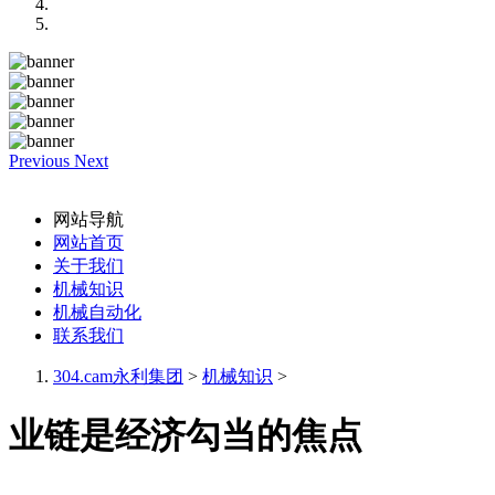
Previous
Next
网站导航
网站首页
关于我们
机械知识
机械自动化
联系我们
304.cam永利集团
>
机械知识
>
业链是经济勾当的焦点