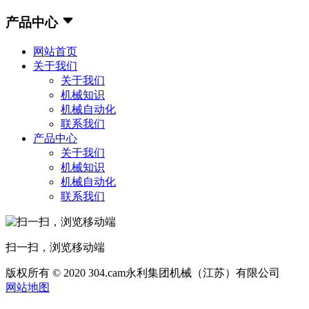
产品中心
网站首页
关于我们
关于我们
机械知识
机械自动化
联系我们
产品中心
关于我们
机械知识
机械自动化
联系我们
扫一扫，浏览移动端
版权所有 © 2020 304.cam永利集团机械（江苏）有限公司
网站地图