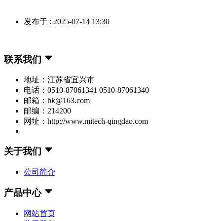
发布于 : 2025-07-14 13:30
联系我们
地址：江苏省宜兴市
电话：0510-87061341 0510-87061340
邮箱：bk@163.com
邮编：214200
网址：http://www.mitech-qingdao.com
关于我们
公司简介
产品中心
网站首页