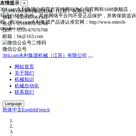
友情提示
×
304.cam永利集团公司官方宣传网站为公司官网和1688旗舰店，
可进行销售询价，其他网络平台均不受正品保护，并将保留追诉
售前：0510-87061341
权，购304.cam永利集团产品请认准官网：http://www.mitech-
售后：0510-87076718
qingdao.com
技术：0510-87076708
邮箱：bk@163.com
微信公众号
304.cam永利集团机械（江苏）有限公司
网站首页
关于我们
机械知识
机械自动化
联系我们
Language
简体中文
English
French