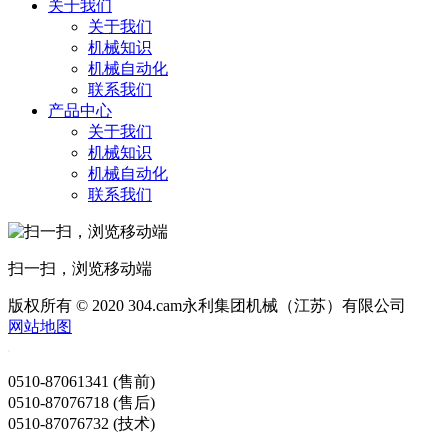
关于我们
关于我们
机械知识
机械自动化
联系我们
产品中心
关于我们
机械知识
机械自动化
联系我们
扫一扫，浏览移动端
版权所有 © 2020 304.cam永利集团机械（江苏）有限公司
网站地图
0510-87061341 (售前)
0510-87076718 (售后)
0510-87076732 (技术)