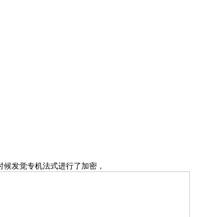
时候发觉专机法式进行了加密，