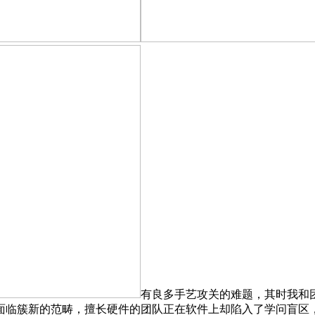
有良多手艺攻关的难题，其时我和
面临簇新的范畴，擅长硬件的团队正在软件上却陷入了学问盲区