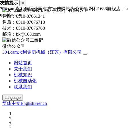
友情提示
×
304.cam永利集团公司官方宣传网站为公司官网和1688旗舰店，可
qingdao.com
售前：0510-87061341
售后：0510-87076718
技术：0510-87076708
邮箱：bk@163.com
微信公众号
304.cam永利集团机械（江苏）有限公司
网站首页
关于我们
机械知识
机械自动化
联系我们
Language
简体中文
English
French