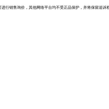
进行销售询价，其他网络平台均不受正品保护，并将保留追诉权，购304.c