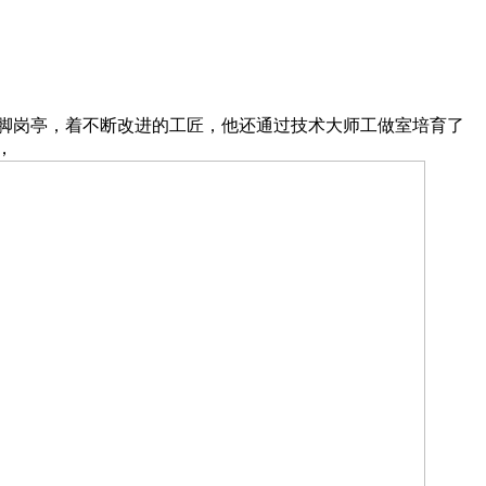
脚岗亭，着不断改进的工匠，他还通过技术大师工做室培育了
，