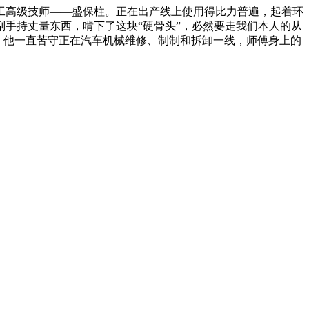
工高级技师——盛保柱。正在出产线上使用得比力普遍，起着环
手持丈量东西，啃下了这块“硬骨头”，必然要走我们本人的从
，他一直苦守正在汽车机械维修、制制和拆卸一线，师傅身上的