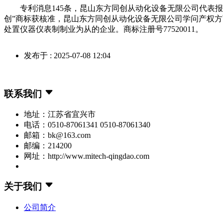
专利消息145条，昆山东方同创从动化设备无限公司代表报酬
创”商标获核准，昆山东方同创从动化设备无限公司学问产权方面
处置仪器仪表制制业为从的企业。商标注册号77520011。
发布于 : 2025-07-08 12:04
联系我们
地址：江苏省宜兴市
电话：0510-87061341 0510-87061340
邮箱：bk@163.com
邮编：214200
网址：http://www.mitech-qingdao.com
关于我们
公司简介