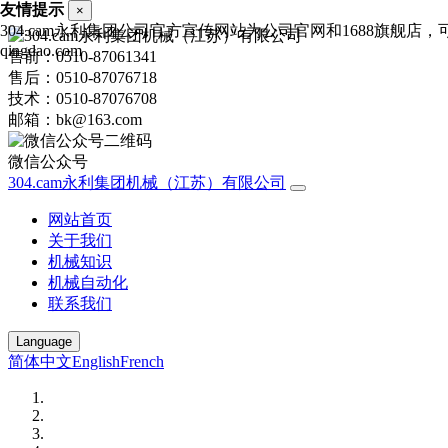
友情提示
×
304.cam永利集团公司官方宣传网站为公司官网和1688旗舰店，可
qingdao.com
售前：0510-87061341
售后：0510-87076718
技术：0510-87076708
邮箱：bk@163.com
微信公众号
304.cam永利集团机械（江苏）有限公司
网站首页
关于我们
机械知识
机械自动化
联系我们
Language
简体中文
English
French