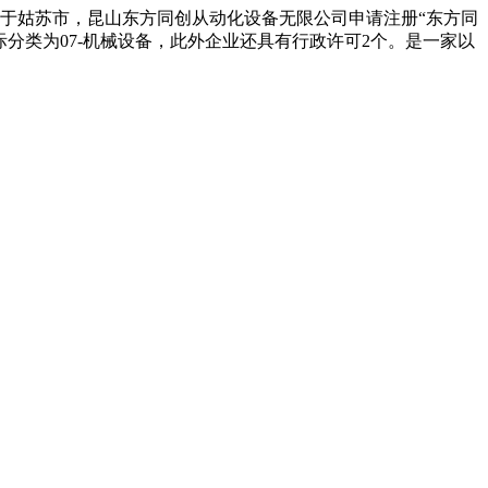
位于姑苏市，昆山东方同创从动化设备无限公司申请注册“东方同
分类为07-机械设备，此外企业还具有行政许可2个。是一家以