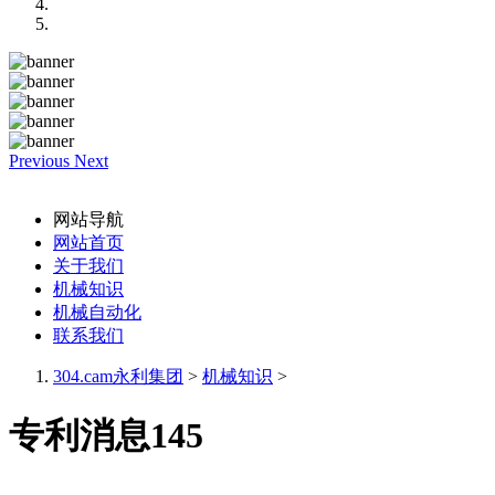
Previous
Next
网站导航
网站首页
关于我们
机械知识
机械自动化
联系我们
304.cam永利集团
>
机械知识
>
专利消息145