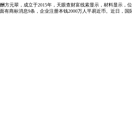
方元翠，成立于2015年，天眼查财富线索显示，材料显示，
有商标消息9条，企业注册本钱2000万人平易近币。近日，国际