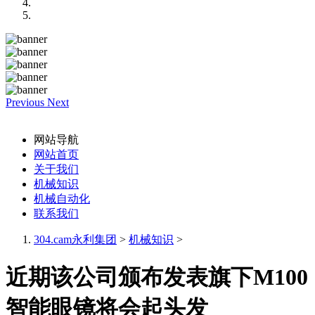
Previous
Next
网站导航
网站首页
关于我们
机械知识
机械自动化
联系我们
304.cam永利集团
>
机械知识
>
近期该公司颁布发表旗下M100
智能眼镜将会起头发