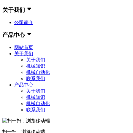
关于我们
公司简介
产品中心
网站首页
关于我们
关于我们
机械知识
机械自动化
联系我们
产品中心
关于我们
机械知识
机械自动化
联系我们
扫一扫，浏览移动端