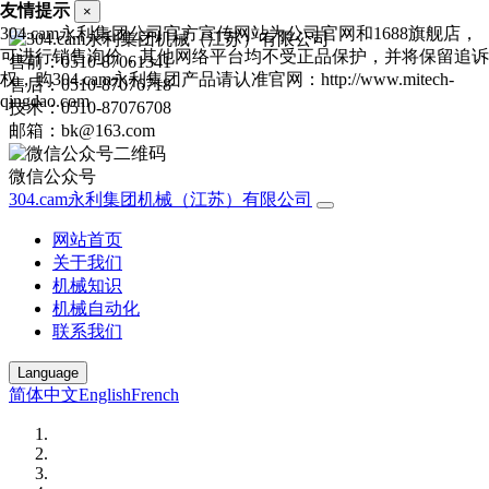
友情提示
×
304.cam永利集团公司官方宣传网站为公司官网和1688旗舰店，
可进行销售询价，其他网络平台均不受正品保护，并将保留追诉
售前：0510-87061341
权，购304.cam永利集团产品请认准官网：http://www.mitech-
售后：0510-87076718
qingdao.com
技术：0510-87076708
邮箱：bk@163.com
微信公众号
304.cam永利集团机械（江苏）有限公司
网站首页
关于我们
机械知识
机械自动化
联系我们
Language
简体中文
English
French