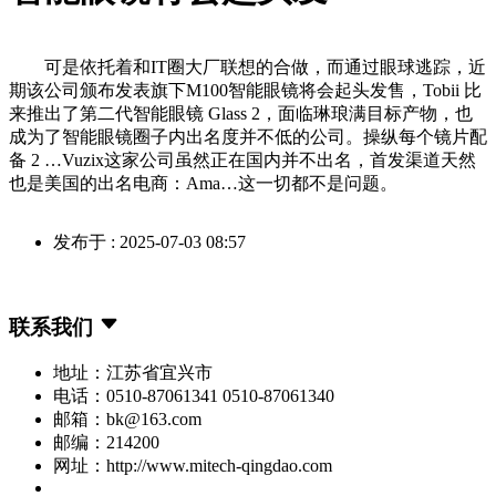
可是依托着和IT圈大厂联想的合做，而通过眼球逃踪，近
期该公司颁布发表旗下M100智能眼镜将会起头发售，Tobii 比
来推出了第二代智能眼镜 Glass 2，面临琳琅满目标产物，也
成为了智能眼镜圈子内出名度并不低的公司。操纵每个镜片配
备 2 …Vuzix这家公司虽然正在国内并不出名，首发渠道天然
也是美国的出名电商：Ama…这一切都不是问题。
发布于 : 2025-07-03 08:57
联系我们
地址：江苏省宜兴市
电话：0510-87061341 0510-87061340
邮箱：bk@163.com
邮编：214200
网址：http://www.mitech-qingdao.com