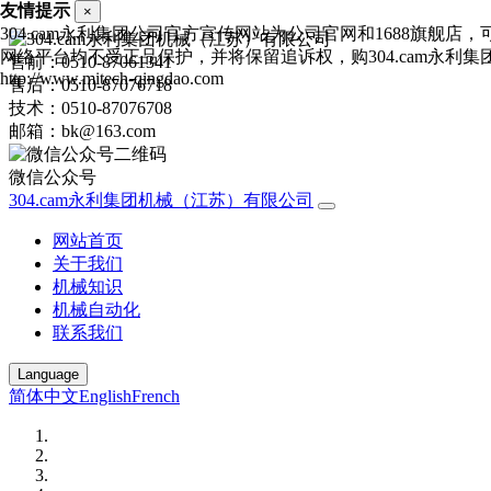
友情提示
×
304.cam永利集团公司官方宣传网站为公司官网和1688旗舰店
网络平台均不受正品保护，并将保留追诉权，购304.cam永利
售前：0510-87061341
http://www.mitech-qingdao.com
售后：0510-87076718
技术：0510-87076708
邮箱：bk@163.com
微信公众号
304.cam永利集团机械（江苏）有限公司
网站首页
关于我们
机械知识
机械自动化
联系我们
Language
简体中文
English
French