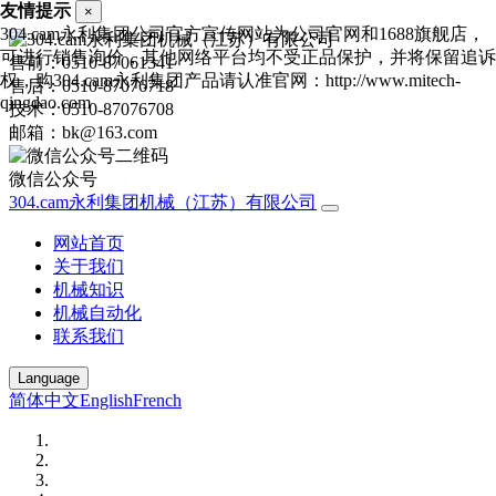
友情提示
×
304.cam永利集团公司官方宣传网站为公司官网和1688旗舰店，
可进行销售询价，其他网络平台均不受正品保护，并将保留追诉
售前：0510-87061341
权，购304.cam永利集团产品请认准官网：http://www.mitech-
售后：0510-87076718
qingdao.com
技术：0510-87076708
邮箱：bk@163.com
微信公众号
304.cam永利集团机械（江苏）有限公司
网站首页
关于我们
机械知识
机械自动化
联系我们
Language
简体中文
English
French