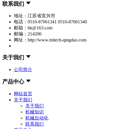
联系我们
地址：江苏省宜兴市
电话：0510-87061341 0510-87061340
邮箱：bk@163.com
邮编：214200
网址：http://www.mitech-qingdao.com
关于我们
公司简介
产品中心
网站首页
关于我们
关于我们
机械知识
机械自动化
联系我们