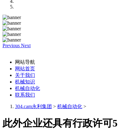
Previous
Next
网站导航
网站首页
关于我们
机械知识
机械自动化
联系我们
304.cam永利集团
>
机械自动化
>
此外企业还具有行政许可5