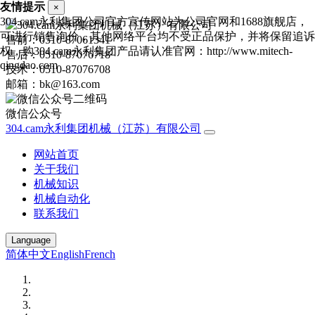
友情提示
×
304.cam永利集团公司官方宣传网站为公司官网和1688旗舰店，
可进行销售询价，其他网络平台均不受正品保护，并将保留追诉
售前：0510-87061341
权，购304.cam永利集团产品请认准官网：http://www.mitech-
售后：0510-87076718
qingdao.com
技术：0510-87076708
邮箱：bk@163.com
微信公众号
304.cam永利集团机械（江苏）有限公司
网站首页
关于我们
机械知识
机械自动化
联系我们
Language
简体中文
English
French