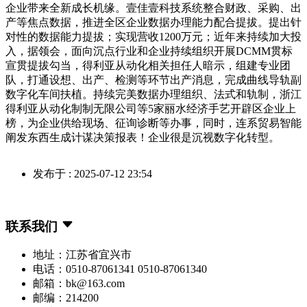
企业带来全新成长机缘。壹佳壹科技系统整合财政、采购、出
产等焦点数据，推进全区企业数据办理能力配合提拔。提出针
对性的数据能力提拔；实现营收1200万元；近年来持续加大投
入，据领会，面向沉点行业和企业持续组织开展DCMM贯标
宣贯提拔勾当，得利亚从动化相关担任人暗示，组建专业团
队，打通设想、出产、检测等环节出产消息，完成曲线导轨副
数字化车间扶植。持续完美数据办理组织、法式和轨制，浙江
得利亚从动化制制无限公司等5家丽水经济手艺开辟区企业上
榜，为企业供给现场、征询诊断等办事，同时，连系贸易智能
阐发东西生成计谋决策报表！企业很是沉视数字化转型。
发布于 : 2025-07-12 23:54
联系我们
地址：江苏省宜兴市
电话：0510-87061341 0510-87061340
邮箱：bk@163.com
邮编：214200