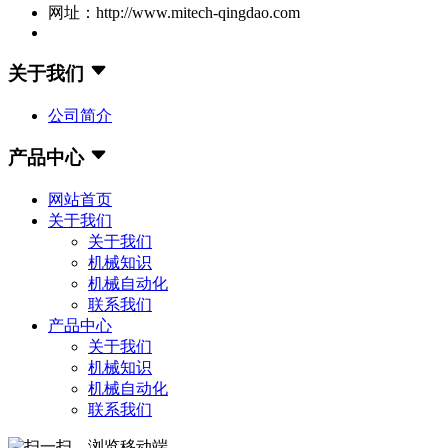
网址：http://www.mitech-qingdao.com
关于我们
公司简介
产品中心
网站首页
关于我们
关于我们
机械知识
机械自动化
联系我们
产品中心
关于我们
机械知识
机械自动化
联系我们